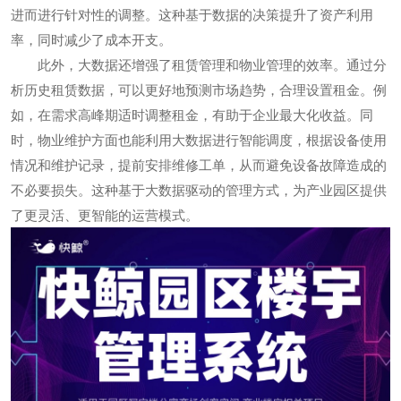
进而进行针对性的调整。这种基于数据的决策提升了资产利用
率，同时减少了成本开支。
此外，大数据还增强了租赁管理和物业管理的效率。通过分
析历史租赁数据，可以更好地预测市场趋势，合理设置租金。例
如，在需求高峰期适时调整租金，有助于企业最大化收益。同
时，物业维护方面也能利用大数据进行智能调度，根据设备使用
情况和维护记录，提前安排维修工单，从而避免设备故障造成的
不必要损失。这种基于大数据驱动的管理方式，为产业园区提供
了更灵活、更智能的运营模式。