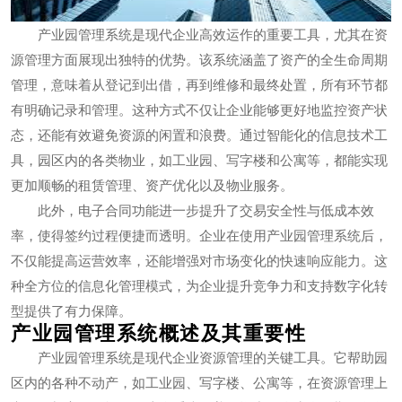
产业园管理系统是现代企业高效运作的重要工具，尤其在资
源管理方面展现出独特的优势。该系统涵盖了资产的全生命周期
管理，意味着从登记到出借，再到维修和最终处置，所有环节都
有明确记录和管理。这种方式不仅让企业能够更好地监控资产状
态，还能有效避免资源的闲置和浪费。通过智能化的信息技术工
具，园区内的各类物业，如工业园、写字楼和公寓等，都能实现
更加顺畅的租赁管理、资产优化以及物业服务。
此外，电子合同功能进一步提升了交易安全性与低成本效
率，使得签约过程便捷而透明。企业在使用产业园管理系统后，
不仅能提高运营效率，还能增强对市场变化的快速响应能力。这
种全方位的信息化管理模式，为企业提升竞争力和支持数字化转
型提供了有力保障。
产业园管理系统概述及其重要性
产业园管理系统是现代企业资源管理的关键工具。它帮助园
区内的各种不动产，如工业园、写字楼、公寓等，在资源管理上