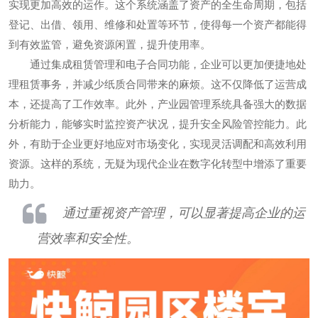
实现更加高效的运作。这个系统涵盖了资产的全生命周期，包括
登记、出借、领用、维修和处置等环节，使得每一个资产都能得
到有效监管，避免资源闲置，提升使用率。
通过集成租赁管理和电子合同功能，企业可以更加便捷地处
理租赁事务，并减少纸质合同带来的麻烦。这不仅降低了运营成
本，还提高了工作效率。此外，产业园管理系统具备强大的数据
分析能力，能够实时监控资产状况，提升安全风险管控能力。此
外，有助于企业更好地应对市场变化，实现灵活调配和高效利用
资源。这样的系统，无疑为现代企业在数字化转型中增添了重要
助力。
通过重视资产管理，可以显著提高企业的运
营效率和安全性。