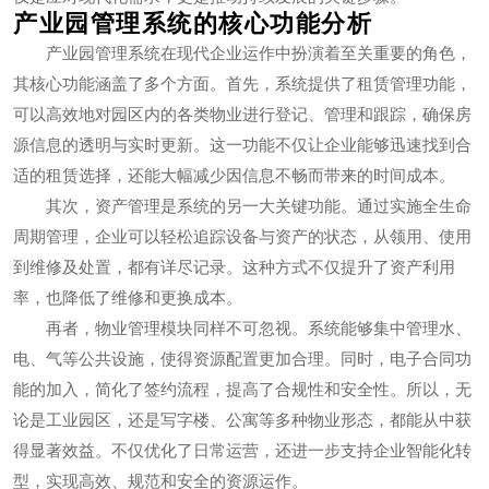
产业园管理系统的核心功能分析
产业园管理系统在现代企业运作中扮演着至关重要的角色，
其核心功能涵盖了多个方面。首先，系统提供了租赁管理功能，
可以高效地对园区内的各类物业进行登记、管理和跟踪，确保房
源信息的透明与实时更新。这一功能不仅让企业能够迅速找到合
适的租赁选择，还能大幅减少因信息不畅而带来的时间成本。
其次，资产管理是系统的另一大关键功能。通过实施全生命
周期管理，企业可以轻松追踪设备与资产的状态，从领用、使用
到维修及处置，都有详尽记录。这种方式不仅提升了资产利用
率，也降低了维修和更换成本。
再者，物业管理模块同样不可忽视。系统能够集中管理水、
电、气等公共设施，使得资源配置更加合理。同时，电子合同功
能的加入，简化了签约流程，提高了合规性和安全性。所以，无
论是工业园区，还是写字楼、公寓等多种物业形态，都能从中获
得显著效益。不仅优化了日常运营，还进一步支持企业智能化转
型，实现高效、规范和安全的资源运作。