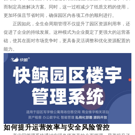
而制定高效解决方案。同时，这一过程减少了纸质文档的使用，
更加环保且节省时间，确保园区内各项工作的顺利进行。
正因如此，全生命周期管理不仅提升了园区资源利用率，还
促进了企业的持续发展。这种模式为企业奠定了更强大的运营基
础，使其在面对市场竞争时，更具备灵活调整和优化资源配置的
能力。
如何提升运营效率与安全风险管控