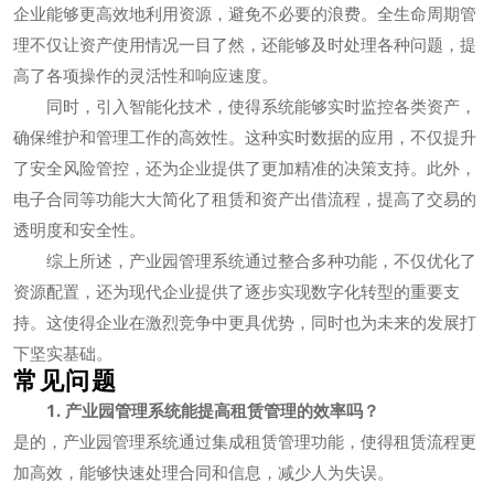
企业能够更高效地利用资源，避免不必要的浪费。全生命周期管
理不仅让资产使用情况一目了然，还能够及时处理各种问题，提
高了各项操作的灵活性和响应速度。
同时，引入智能化技术，使得系统能够实时监控各类资产，
确保维护和管理工作的高效性。这种实时数据的应用，不仅提升
了安全风险管控，还为企业提供了更加精准的决策支持。此外，
电子合同等功能大大简化了租赁和资产出借流程，提高了交易的
透明度和安全性。
综上所述，产业园管理系统通过整合多种功能，不仅优化了
资源配置，还为现代企业提供了逐步实现数字化转型的重要支
持。这使得企业在激烈竞争中更具优势，同时也为未来的发展打
下坚实基础。
常见问题
1. 产业园管理系统能提高租赁管理的效率吗？
是的，产业园管理系统通过集成租赁管理功能，使得租赁流程更
加高效，能够快速处理合同和信息，减少人为失误。