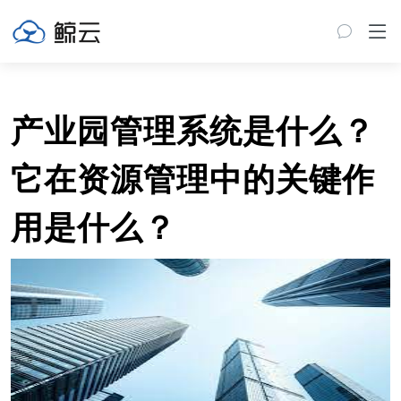
产业园管理系统是什么？
它在资源管理中的关键作
用是什么？