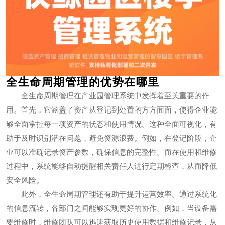
全生命周期管理的优势在哪里
全生命周期管理在产业园管理系统中发挥着至关重要的作
用。首先，它涵盖了资产从登记到处置的方方面面，使得企业能
够全面掌控每一项资产的状态和使用情况。这种全面可视化，有
助于及时识别潜在问题，避免资源浪费。例如，在登记阶段，企
业可以准确记录资产参数，确保信息的完整性。而在使用和维修
过程中，系统能够自动提醒相关责任人进行定期检查，从而降低
安全风险。
此外，全生命周期管理还有助于提升运营效率。通过系统化
的信息流转，各部门之间能够实现更好的协作。例如，当设备需
要维修时，维修团队可以迅速获取历史使用数据和维修记录，从