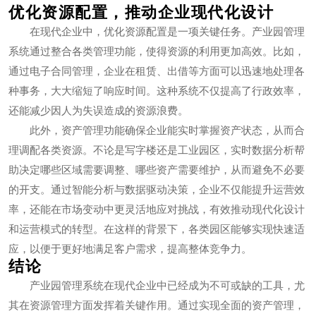
优化资源配置，推动企业现代化设计
在现代企业中，优化资源配置是一项关键任务。产业园管理
系统通过整合各类管理功能，使得资源的利用更加高效。比如，
通过电子合同管理，企业在租赁、出借等方面可以迅速地处理各
种事务，大大缩短了响应时间。这种系统不仅提高了行政效率，
还能减少因人为失误造成的资源浪费。
此外，资产管理功能确保企业能实时掌握资产状态，从而合
理调配各类资源。不论是写字楼还是工业园区，实时数据分析帮
助决定哪些区域需要调整、哪些资产需要维护，从而避免不必要
的开支。通过智能分析与数据驱动决策，企业不仅能提升运营效
率，还能在市场变动中更灵活地应对挑战，有效推动现代化设计
和运营模式的转型。在这样的背景下，各类园区能够实现快速适
应，以便于更好地满足客户需求，提高整体竞争力。
结论
产业园管理系统在现代企业中已经成为不可或缺的工具，尤
其在资源管理方面发挥着关键作用。通过实现全面的资产管理，