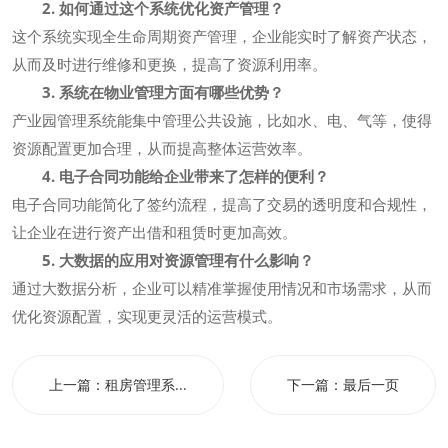
2. 如何通过这个系统优化资产管理？
这个系统实现全生命周期资产管理，企业能实时了解资产状态，
从而及时进行维修和更换，提高了资源利用率。
3. 系统在物业管理方面有哪些优势？
产业园管理系统能集中管理公共设施，比如水、电、气等，使得
资源配置更加合理，从而提高整体运营效率。
4. 电子合同功能给企业带来了怎样的便利？
电子合同功能简化了签约流程，提高了交易的透明度和合规性，
让企业在进行资产出借和租赁时更加高效。
5. 大数据的应用对资源管理有什么影响？
通过大数据分析，企业可以精准掌握使用情况和市场需求，从而
优化资源配置，实现更灵活的运营模式。
上一篇：
租房管理系...
下一篇：
最后一页