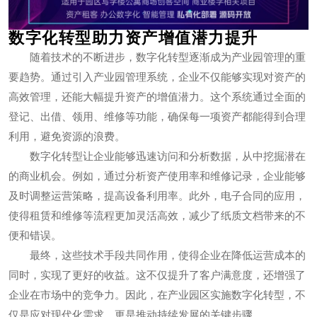
数字化转型助力资产增值潜力提升
随着技术的不断进步，数字化转型逐渐成为产业园管理的重
要趋势。通过引入产业园管理系统，企业不仅能够实现对资产的
高效管理，还能大幅提升资产的增值潜力。这个系统通过全面的
登记、出借、领用、维修等功能，确保每一项资产都能得到合理
利用，避免资源的浪费。
数字化转型让企业能够迅速访问和分析数据，从中挖掘潜在
的商业机会。例如，通过分析资产使用率和维修记录，企业能够
及时调整运营策略，提高设备利用率。此外，电子合同的应用，
使得租赁和维修等流程更加灵活高效，减少了纸质文档带来的不
便和错误。
最终，这些技术手段共同作用，使得企业在降低运营成本的
同时，实现了更好的收益。这不仅提升了客户满意度，还增强了
企业在市场中的竞争力。因此，在产业园区实施数字化转型，不
仅是应对现代化需求，更是推动持续发展的关键步骤。