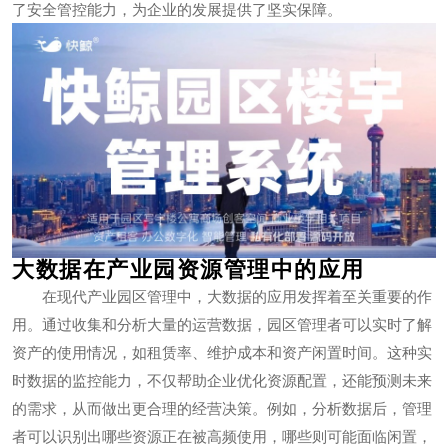
了安全管控能力，为企业的发展提供了坚实保障。
大数据在产业园资源管理中的应用
在现代产业园区管理中，大数据的应用发挥着至关重要的作
用。通过收集和分析大量的运营数据，园区管理者可以实时了解
资产的使用情况，如租赁率、维护成本和资产闲置时间。这种实
时数据的监控能力，不仅帮助企业优化资源配置，还能预测未来
的需求，从而做出更合理的经营决策。例如，分析数据后，管理
者可以识别出哪些资源正在被高频使用，哪些则可能面临闲置，