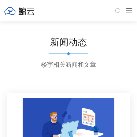
新闻动态
楼宇相关新闻和文章