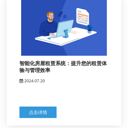
智能化房屋租赁系统：提升您的租赁体
验与管理效率
2024.07.20
点击详情