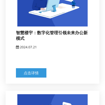
智慧楼宇：数字化管理引领未来办公新
模式
2024.07.21
点击详情