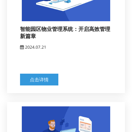
智能园区物业管理系统：开启高效管理
新篇章
2024.07.21
点击详情