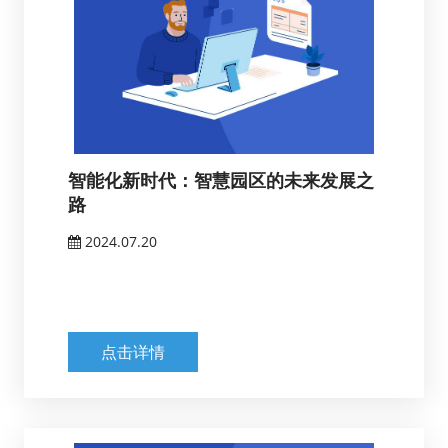
智能化新时代：智慧园区的未来发展之
路
2024.07.20
点击详情